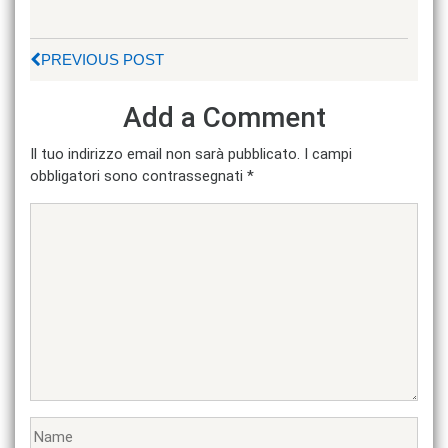
PREVIOUS POST
Add a Comment
Il tuo indirizzo email non sarà pubblicato.
I campi
obbligatori sono contrassegnati
*