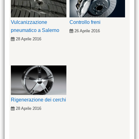
Vulcanizzazione
Controllo freni
pneumatico a Salerno
26 Aprile 2016
28 Aprile 2016
Rigenerazione dei cerchi
28 Aprile 2016