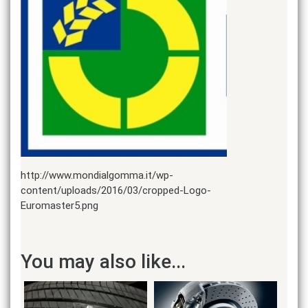
http://www.mondialgomma.it/wp-
content/uploads/2016/03/cropped-Logo-
Euromaster5.png
You may also like...