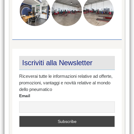
Iscriviti alla Newsletter
Riceverai tutte le informazioni relative ad offerte,
promozioni, vantaggi e novità relative al mondo
dello pneumatico
Email