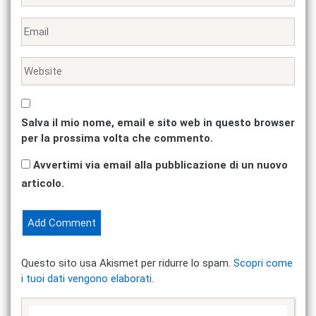
Salva il mio nome, email e sito web in questo browser
per la prossima volta che commento.
Avvertimi via email alla pubblicazione di un nuovo
articolo.
Questo sito usa Akismet per ridurre lo spam.
Scopri come
i tuoi dati vengono elaborati
.