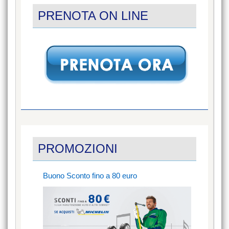
PRENOTA ON LINE
PROMOZIONI
Buono Sconto fino a 80 euro