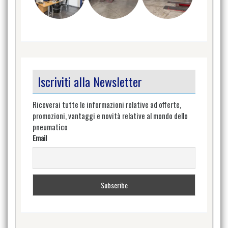
Iscriviti alla Newsletter
Riceverai tutte le informazioni relative ad offerte,
promozioni, vantaggi e novità relative al mondo dello
pneumatico
Email