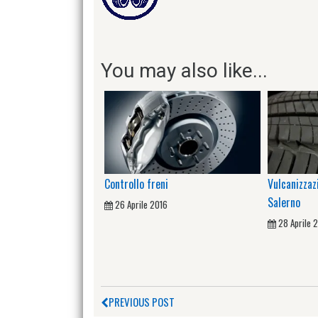
You may also like...
Controllo freni
Vulcanizzaz
Salerno
26 Aprile 2016
28 Aprile 
PREVIOUS POST