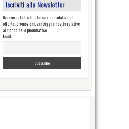
Iscriviti alla Newsletter
Riceverai tutte le informazioni relative ad
offerte, promozioni, vantaggi e novità relative
al mondo dello pneumatico
Email