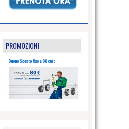
PROMOZIONI
Buono Sconto fino a 80 euro