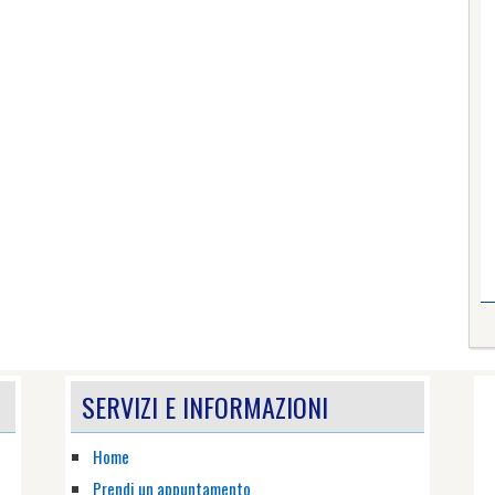
SERVIZI E INFORMAZIONI
Home
Prendi un appuntamento