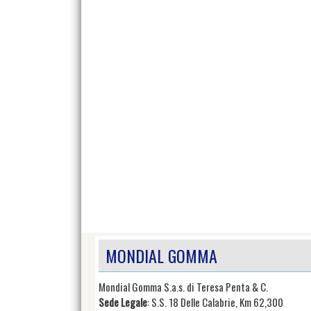
MONDIAL GOMMA
Mondial Gomma S.a.s. di Teresa Penta & C.
Sede Legale
: S.S. 18 Delle Calabrie, Km 62,300