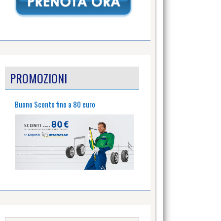
PROMOZIONI
Buono Sconto fino a 80 euro