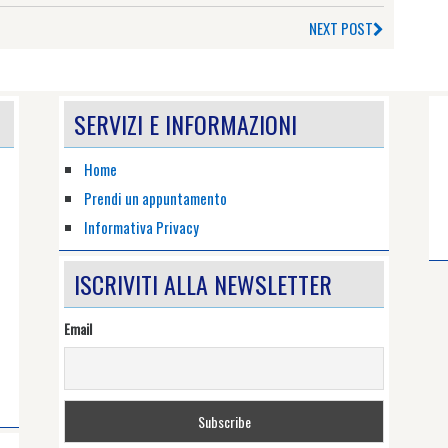
NEXT POST
SERVIZI E INFORMAZIONI
Home
Prendi un appuntamento
Informativa Privacy
ISCRIVITI ALLA NEWSLETTER
Email