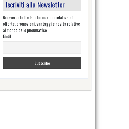
Iscriviti alla Newsletter
Riceverai tutte le informazioni relative ad
offerte, promozioni, vantaggi e novità relative
al mondo dello pneumatico
Email