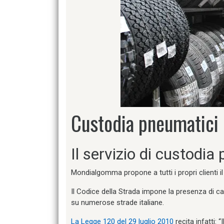
Custodia pneumatici
Il servizio di custodia
Mondialgomma propone a tutti i propri clienti il
Il Codice della Strada impone la presenza di ca
su numerose strade italiane.
La Legge 120 del 29 luglio 2010
recita infatti: