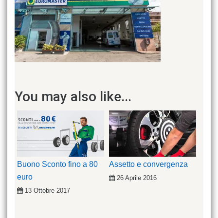
You may also like...
Buono Sconto fino a 80
Assetto e convergenza
euro
26 Aprile 2016
13 Ottobre 2017