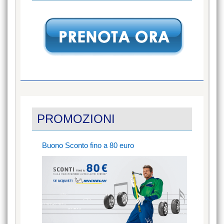
PROMOZIONI
Buono Sconto fino a 80 euro