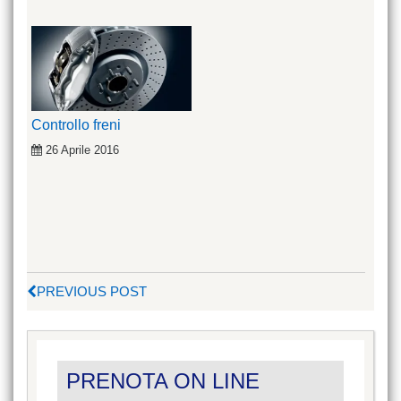
Controllo freni
26 Aprile 2016
PREVIOUS POST
PRENOTA ON LINE