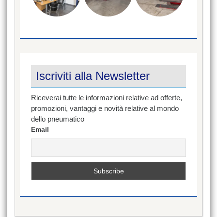
Iscriviti alla Newsletter
Riceverai tutte le informazioni relative ad offerte,
promozioni, vantaggi e novità relative al mondo
dello pneumatico
Email