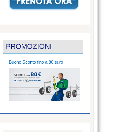
PROMOZIONI
Buono Sconto fino a 80 euro