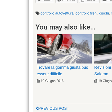
controllo autovettura
,
controllo freni
,
dischi
,
You may also like...
Trovare la gomma giusta può
Revisioni
essere difficile
Salerno
19 Giugno 2016
19 Giugn
PREVIOUS POST