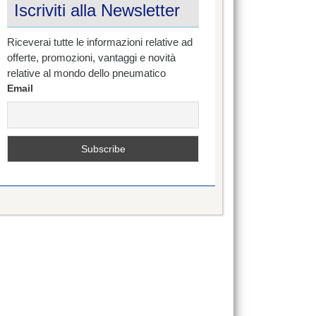
Iscriviti alla Newsletter
Riceverai tutte le informazioni relative ad
offerte, promozioni, vantaggi e novità
relative al mondo dello pneumatico
Email