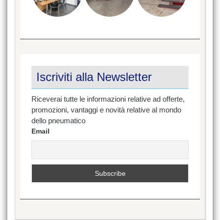
Iscriviti alla Newsletter
Riceverai tutte le informazioni relative ad offerte,
promozioni, vantaggi e novità relative al mondo
dello pneumatico
Email