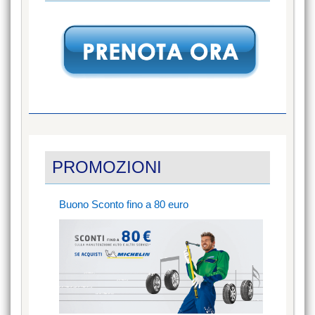
PROMOZIONI
Buono Sconto fino a 80 euro