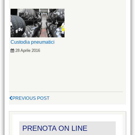
Custodia pneumatici
28 Aprile 2016
PREVIOUS POST
PRENOTA ON LINE