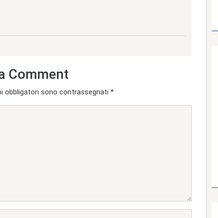
a Comment
i obbligatori sono contrassegnati
*