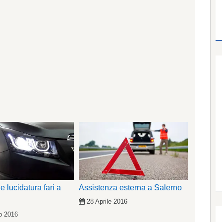
 e lucidatura fari a
Assistenza esterna a Salerno
28 Aprile 2016
o 2016