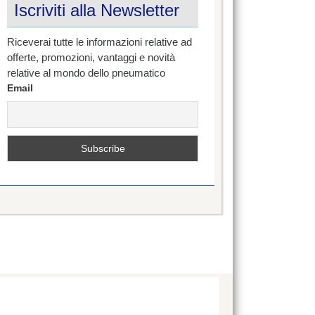
Iscriviti alla Newsletter
Riceverai tutte le informazioni relative ad
offerte, promozioni, vantaggi e novità
relative al mondo dello pneumatico
Email