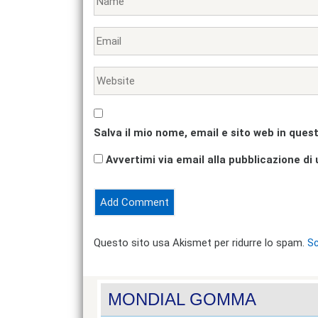
Salva il mio nome, email e sito web in que
Avvertimi via email alla pubblicazione di 
Questo sito usa Akismet per ridurre lo spam.
Sc
MONDIAL GOMMA