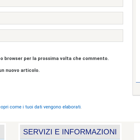
sto browser per la prossima volta che commento.
un nuovo articolo.
opri come i tuoi dati vengono elaborati
.
SERVIZI E INFORMAZIONI