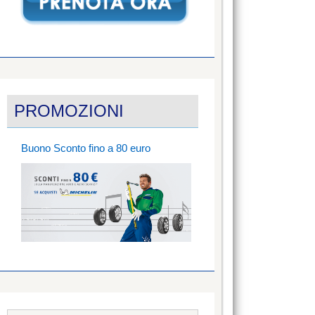
PROMOZIONI
Buono Sconto fino a 80 euro