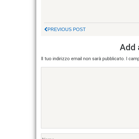
PREVIOUS POST
Add 
Il tuo indirizzo email non sarà pubblicato.
I camp