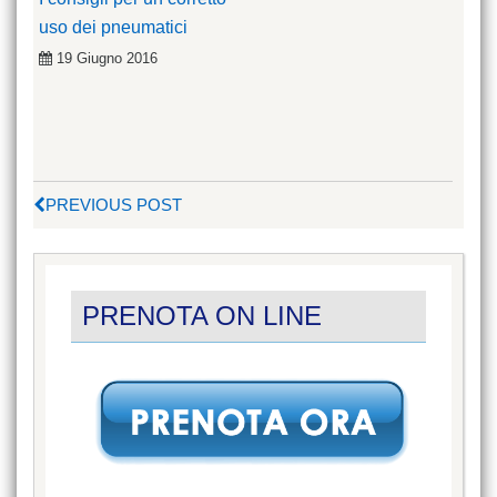
uso dei pneumatici
19 Giugno 2016
PREVIOUS POST
PRENOTA ON LINE