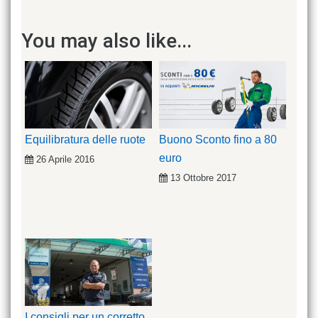
You may also like...
Equilibratura delle ruote
Buono Sconto fino a 80
euro
26 Aprile 2016
13 Ottobre 2017
I consigli per un corretto