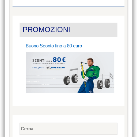
PROMOZIONI
Buono Sconto fino a 80 euro
Ricerca
per: