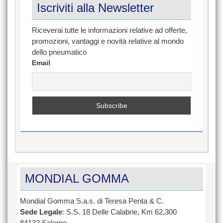
Iscriviti alla Newsletter
Riceverai tutte le informazioni relative ad offerte,
promozioni, vantaggi e novità relative al mondo
dello pneumatico
Email
MONDIAL GOMMA
Mondial Gomma S.a.s. di Teresa Penta & C.
Sede Legale
: S.S. 18 Delle Calabrie, Km 62,300
84132 Salerno