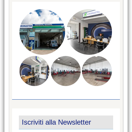
Iscriviti alla Newsletter