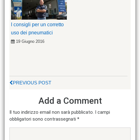
I consigli per un corretto
uso dei pneumatici
19 Giugno 2016
PREVIOUS POST
Add a Comment
Il tuo indirizzo email non sarà pubblicato.
I campi
obbligatori sono contrassegnati
*