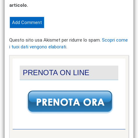
articolo.
Questo sito usa Akismet per ridurre lo spam.
Scopri come
i tuoi dati vengono elaborati
.
PRENOTA ON LINE