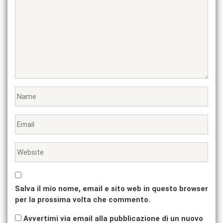
Salva il mio nome, email e sito web in questo browser
per la prossima volta che commento.
Avvertimi via email alla pubblicazione di un nuovo