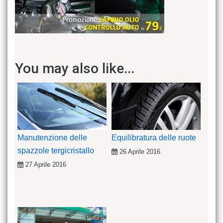
You may also like...
Manutenzione delle
Equilibratura delle ruote
spazzole tergicristallo
26 Aprile 2016
27 Aprile 2016