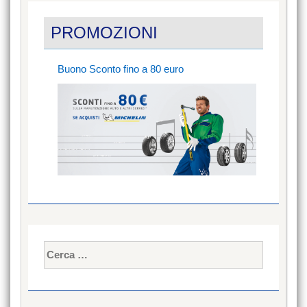
PROMOZIONI
Buono Sconto fino a 80 euro
Ricerca
per: