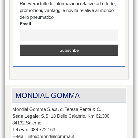
Riceverai tutte le informazioni relative ad offerte,
promozioni, vantaggi e novità relative al mondo
dello pneumatico
Email
MONDIAL GOMMA
Mondial Gomma S.a.s. di Teresa Penta & C.
Sede Legale
: S.S. 18 Delle Calabrie, Km 62,300
84132 Salerno
Tel./Fax: 089 772 163
E-Mail: info@mondialgomma.it