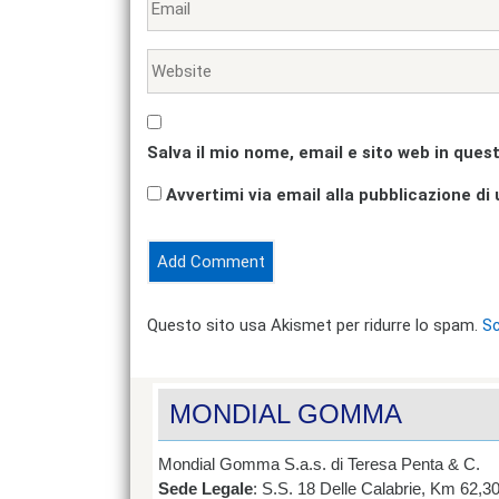
Salva il mio nome, email e sito web in que
Avvertimi via email alla pubblicazione di 
Questo sito usa Akismet per ridurre lo spam.
Sc
MONDIAL GOMMA
Mondial Gomma S.a.s. di Teresa Penta & C.
Sede Legale
: S.S. 18 Delle Calabrie, Km 62,3