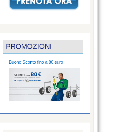
PROMOZIONI
Buono Sconto fino a 80 euro