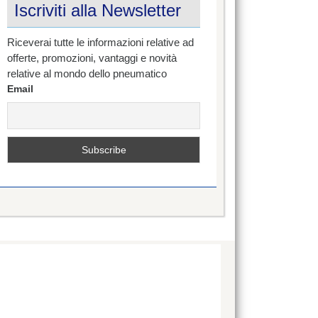
Iscriviti alla Newsletter
Riceverai tutte le informazioni relative ad
offerte, promozioni, vantaggi e novità
relative al mondo dello pneumatico
Email