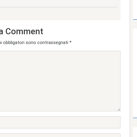
a Comment
i obbligatori sono contrassegnati
*