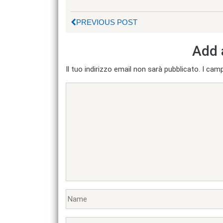
PREVIOUS POST
Add 
Il tuo indirizzo email non sarà pubblicato.
I camp