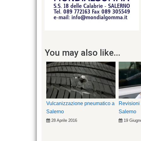
You may also like...
Vulcanizzazione pneumatico a
Revisioni
Salerno
Salerno
28 Aprile 2016
19 Giugn