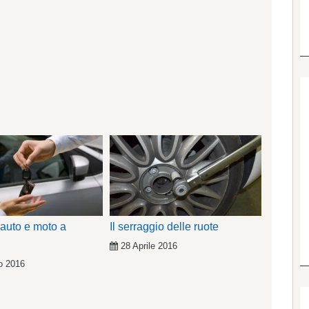
 auto e moto a
Il serraggio delle ruote
28 Aprile 2016
o 2016