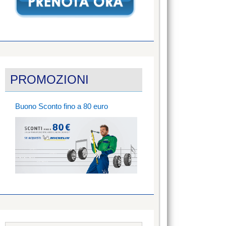
PROMOZIONI
Buono Sconto fino a 80 euro