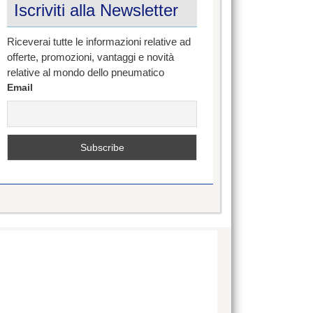
Iscriviti alla Newsletter
Riceverai tutte le informazioni relative ad
offerte, promozioni, vantaggi e novità
relative al mondo dello pneumatico
Email