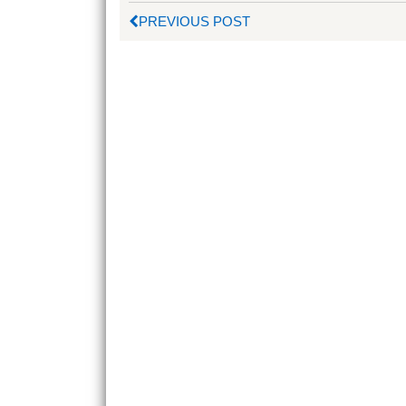
PREVIOUS POST