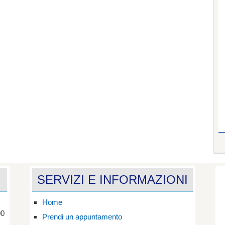
SERVIZI E INFORMAZIONI
Home
00
Prendi un appuntamento