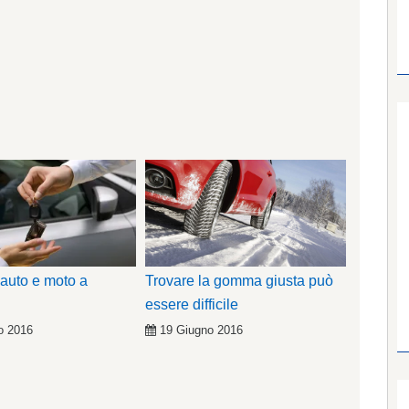
 auto e moto a
Trovare la gomma giusta può
essere difficile
o 2016
19 Giugno 2016